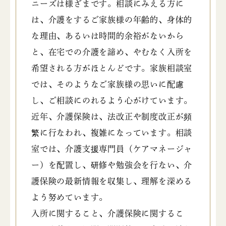
ニーズは様ざまです。相談にみえる方に
は、介護をするご家族様の年齢的、身体的
な理由、あるいは時間的余裕がないから
と、在宅での介護を諦め、やむなく入所を
希望される方がほとんどです。家族相談室
では、そのようなご家族様の思いに配慮
し、ご相談にのれるよう心がけています。
近年、介護保険は、法改正や制度改正が頻
繁に行なわれ、複雑になっています。相談
室では、介護支援専門員（ケアマネージャ
ー）を配置し、研修や勉強会を行ない、介
護保険の最新情報を収集し、理解を深める
よう努めています。
入所に関すること、介護保険に関するこ