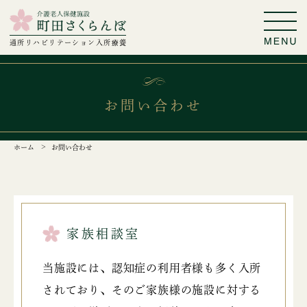
通所リハビリテーション
入所療養
お問い合わせ
ホーム
お問い合わせ
家族相談室
当施設には、認知症の利用者様も多く入所
されており、そのご家族様の施設に対する