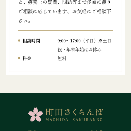
と、療養上の疑問、問題等まで多岐に渡り
ご相談に応じています。お気軽にご相談下
さい。
相談時間
9:00～17:00（平日）※土日
祝・年末年始はお休み
料金
無料