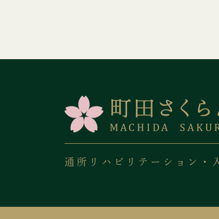
通所リハビリテーション・