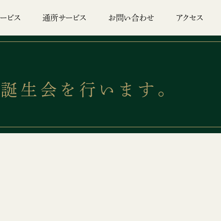
ービス
通所サービス
お問い合わせ
アクセス
とお誕生会を行います。