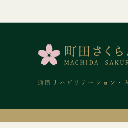
通所リハビリテーション・