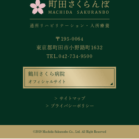
通所リハビリテーション・入所療養
〒195-0064
東京都町田市小野路町1632
TEL.042-734-9500
鶴川さくら病院
オフィシャルサイト
＞ サイトマップ
＞ プライバシーポリシー
©2019 Machida-Sakuranbo Co., Ltd. All Right Reserved